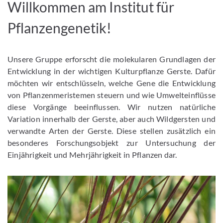
Willkommen am Institut für
Pflanzengenetik!
Unsere Gruppe erforscht die molekularen Grundlagen der
Entwicklung in der wichtigen Kulturpflanze Gerste. Dafür
möchten wir entschlüsseln, welche Gene die Entwicklung
von Pflanzenmeristemen steuern und wie Umwelteinflüsse
diese Vorgänge beeinflussen. Wir nutzen natürliche
Variation innerhalb der Gerste, aber auch Wildgersten und
verwandte Arten der Gerste. Diese stellen zusätzlich ein
besonderes Forschungsobjekt zur Untersuchung der
Einjährigkeit und Mehrjährigkeit in Pflanzen dar.