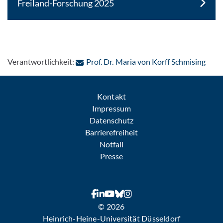
Freiland-Forschung 2025
: Per
Verantwortlichkeit:
Prof. Dr. Maria von Korff Schmising
Kontakt
Impressum
Datenschutz
Barrierefreiheit
Notfall
Presse
© 2026
Heinrich-Heine-Universität Düsseldorf