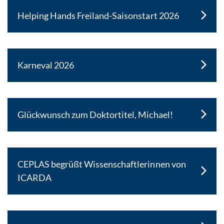
Helping Hands Freiland-Saisonstart 2026
Karneval 2026
Glückwunsch zum Doktortitel, Michael!
CEPLAS begrüßt Wissenschaftlerinnen von
ICARDA